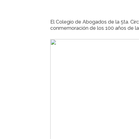
El Colegio de Abogados de la 5ta. Circu
conmemoración de los 100 años de la