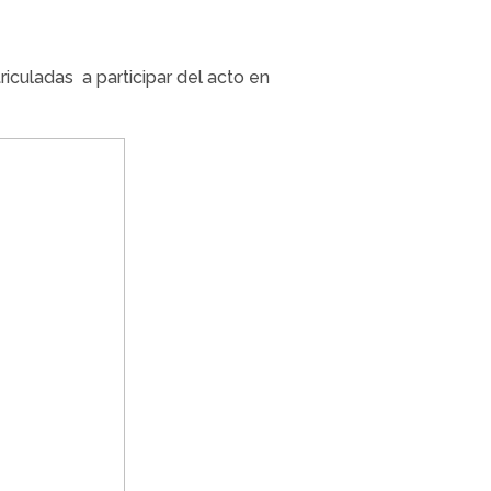
riculadas a participar del acto en