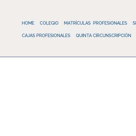
HOME
COLEGIO
MATRÍCULAS PROFESIONALES
S
CAJAS PROFESIONALES
QUINTA CIRCUNSCRIPCIÓN
Colegio d