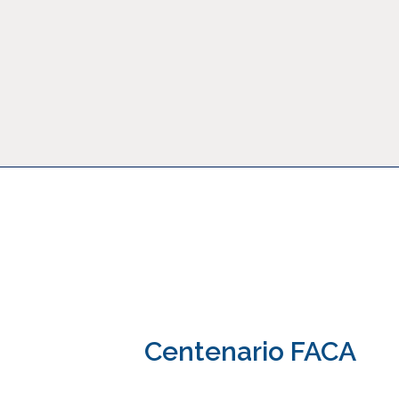
Noticias
Centenario FACA