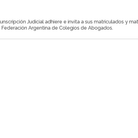
nscripción Judicial adhiere e invita a sus matriculados y mat
 Federación Argentina de Colegios de Abogados.