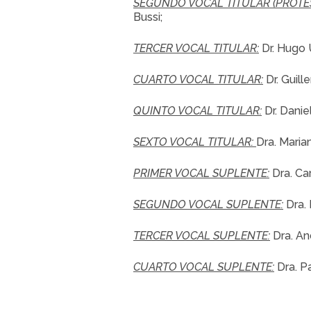
SEGUNDO VOCAL TITULAR (PROTE
Bussi;
TERCER VOCAL TITULAR:
Dr. Hugo U
CUARTO VOCAL TITULAR:
Dr. Guille
QUINTO VOCAL TITULAR:
Dr. Daniel
SEXTO VOCAL TITULAR:
Dra. Maria
PRIMER VOCAL SUPLENTE:
Dra. Car
SEGUNDO VOCAL SUPLENTE:
Dra. 
TERCER VOCAL SUPLENTE:
Dra. And
CUARTO VOCAL SUPLENTE:
Dra. P