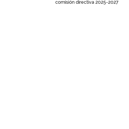
comisión directiva 2025-2027