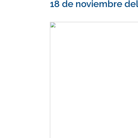
18 de noviembre del