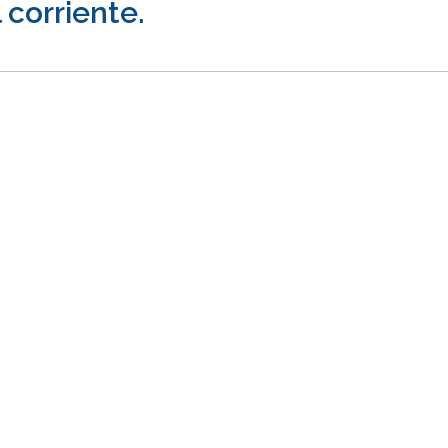
 corriente.