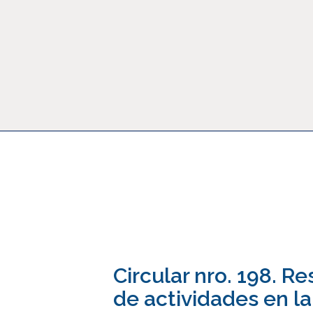
Noticias
Circular nro. 198. R
de actividades en la