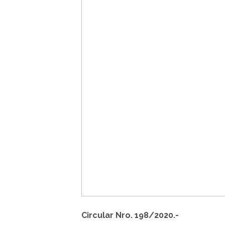
Circular Nro. 198/2020.-