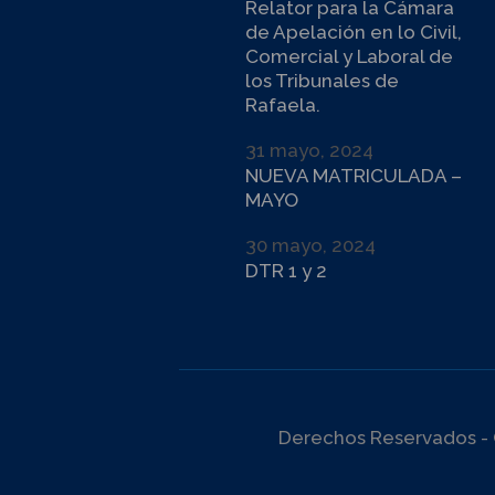
Relator para la Cámara
de Apelación en lo Civil,
Comercial y Laboral de
los Tribunales de
Rafaela.
31 mayo, 2024
NUEVA MATRICULADA –
MAYO
30 mayo, 2024
DTR 1 y 2
Derechos Reservados - 