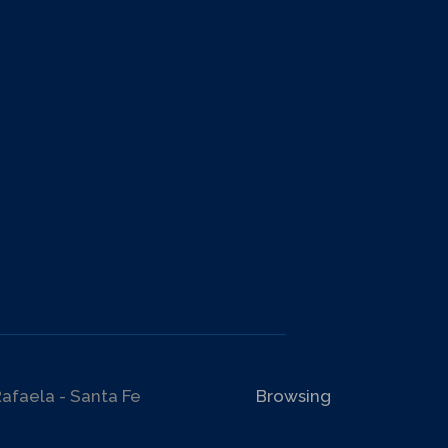
afaela - Santa Fe
Browsing