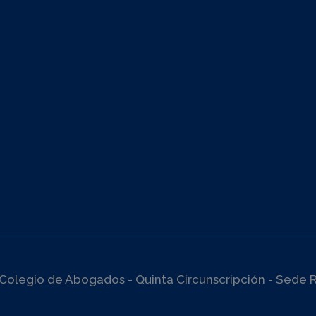
Colegio de Abogados - Quinta Circunscripción - Sede R