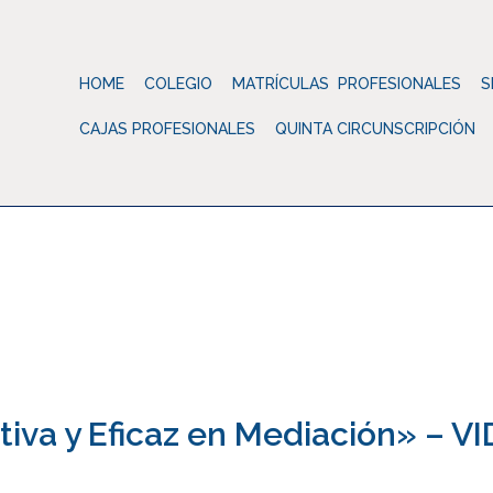
HOME
COLEGIO
MATRÍCULAS PROFESIONALES
S
CAJAS PROFESIONALES
QUINTA CIRCUNSCRIPCIÓN
Colegio d
tiva y Eficaz en Mediación» – 