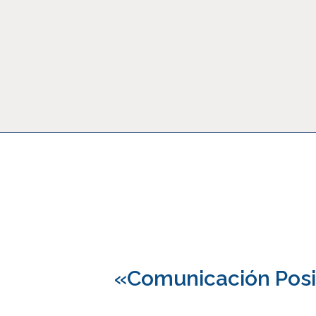
Noticias
«Comunicación Posi