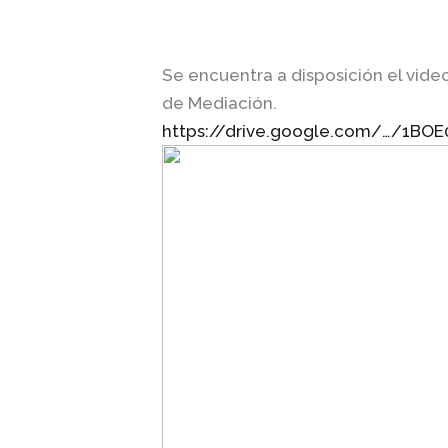
Se encuentra a disposición el video
de Mediación.
https://drive.google.com/…/1BO