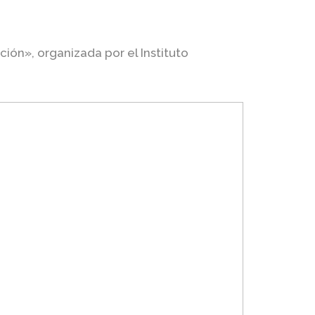
ión», organizada por el Instituto