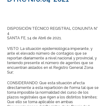
DISPOSICIÓN TÉCNICO REGISTRAL CONJUNTA N°
4
SANTA FE, 14 de Abril de 2021.
VISTO: La situación epidemiológica imperante, y
ante el elevado número de contagios que se
reportan diariamente a nivel nacional y provincial, y
teniendo presente el número de agentes que se
encuentran aislados en el Registro General Zona
Sur;
CONSIDERANDO: Que esta situación afecta
directamente a esta repartición de forma tal que se
torna imposible la normalidad del curso de los
plazos registrales que rigen a los distintos trámites;
Que ello se torna aplicable en ambas