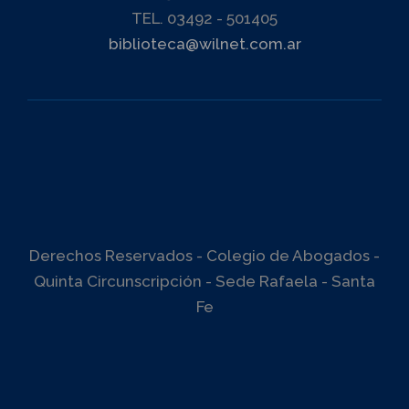
TEL. 03492 - 501405
biblioteca@wilnet.com.ar
Derechos Reservados - Colegio de Abogados -
Quinta Circunscripción - Sede Rafaela - Santa
Fe