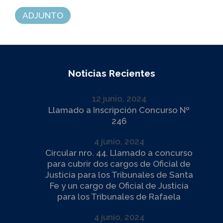
ADJUNTO
Noticias Recientes
12 junio, 2024
Llamado a Inscripción Concurso Nº
246
4 junio, 2024
Circular nro. 44. Llamado a concurso
para cubrir dos cargos de Oficial de
Justicia para los Tribunales de Santa
Fe y un cargo de Oficial de Justicia
para los Tribunales de Rafaela
4 junio, 2024