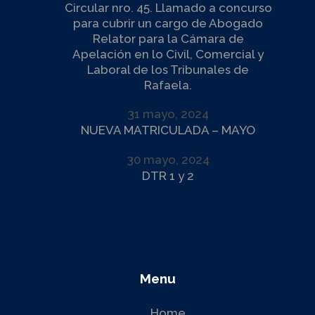
Circular nro. 45. Llamado a concurso
para cubrir un cargo de Abogado
Relator para la Cámara de
Apelación en lo Civil, Comercial y
Laboral de los Tribunales de
Rafaela.
31 mayo, 2024
NUEVA MATRICULADA – MAYO
30 mayo, 2024
DTR 1 y 2
Menu
Home