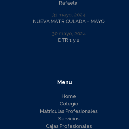
Rafaela.
31 mayo, 2024
NUEVA MATRICULADA – MAYO
30 mayo, 2024
DTR 1 y 2
Menu
Home
Colegio
Matrículas Profesionales
Servicios
Cajas Profesionales