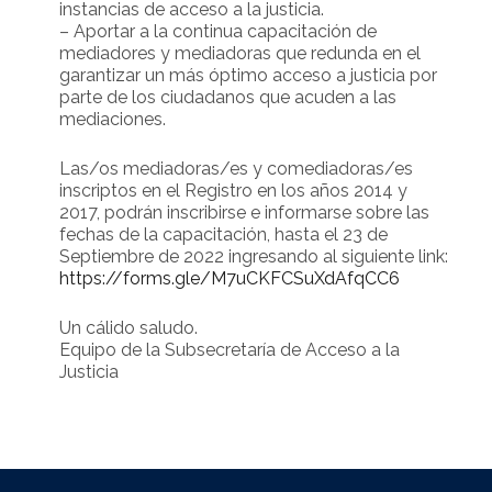
instancias de acceso a la justicia.
– Aportar a la continua capacitación de
mediadores y mediadoras que redunda en el
garantizar un más óptimo acceso a justicia por
parte de los ciudadanos que acuden a las
mediaciones.
Las/os mediadoras/es y comediadoras/es
inscriptos en el Registro en los años 2014 y
2017, podrán inscribirse e informarse sobre las
fechas de la capacitación, hasta el 23 de
Septiembre de 2022 ingresando al siguiente link:
https://forms.gle/M7uCKFCSuXdAfqCC6
Un cálido saludo.
Equipo de la Subsecretaría de Acceso a la
Justicia