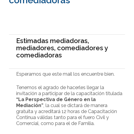
comediadoras
Estimadas mediadoras,
mediadores, comediadores y
comediadoras
Esperamos que este mail los encuentre bien.
Tenemos el agrado de hacerles llegar la
invitación a participar de la capacitación titulada
“La Perspectiva de Género en la
Mediación”
, la cual se dictará de manera
gratuita y acreditará 12 horas de Capacitación
Continua válidas tanto para el fuero Civil y
Comercial, como para el de Familia.