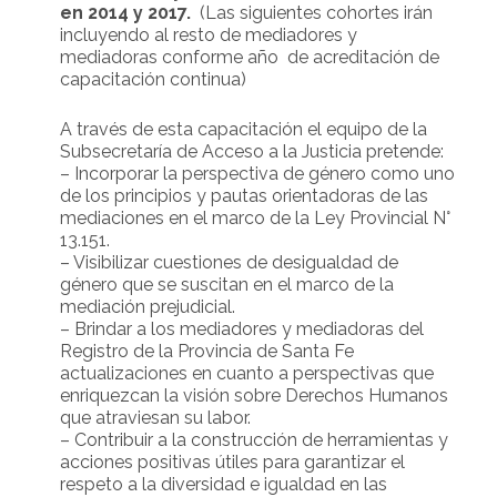
en 2014 y 2017.
(Las siguientes cohortes irán
incluyendo al resto de mediadores y
mediadoras conforme año de acreditación de
capacitación continua)
A través de esta capacitación el equipo de la
Subsecretaría de Acceso a la Justicia pretende:
– Incorporar la perspectiva de género como uno
de los principios y pautas orientadoras de las
mediaciones en el marco de la Ley Provincial N°
13.151.
– Visibilizar cuestiones de desigualdad de
género que se suscitan en el marco de la
mediación prejudicial.
– Brindar a los mediadores y mediadoras del
Registro de la Provincia de Santa Fe
actualizaciones en cuanto a perspectivas que
enriquezcan la visión sobre Derechos Humanos
que atraviesan su labor.
– Contribuir a la construcción de herramientas y
acciones positivas útiles para garantizar el
respeto a la diversidad e igualdad en las