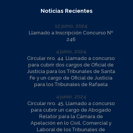
Noticias Recientes
12 junio, 2024
Llamado a Inscripción Concurso Nº
246
4 junio, 2024
Circular nro. 44. Llamado a concurso
para cubrir dos cargos de Oficial de
Justicia para los Tribunales de Santa
Fe y un cargo de Oficial de Justicia
para los Tribunales de Rafaela
4 junio, 2024
Circular nro. 45. Llamado a concurso
para cubrir un cargo de Abogado
Relator para la Cámara de
Apelación en lo Civil, Comercial y
Laboral de los Tribunales de