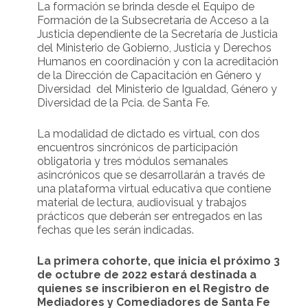
La formación se brinda desde el Equipo de
Formación de la Subsecretaría de Acceso a la
Justicia dependiente de la Secretaría de Justicia
del Ministerio de Gobierno, Justicia y Derechos
Humanos en coordinación y con la acreditación
de la Dirección de Capacitación en Género y
Diversidad del Ministerio de Igualdad, Género y
Diversidad de la Pcia. de Santa Fe.
La modalidad de dictado es virtual, con dos
encuentros sincrónicos de participación
obligatoria y tres módulos semanales
asincrónicos que se desarrollarán a través de
una plataforma virtual educativa que contiene
material de lectura, audiovisual y trabajos
prácticos que deberán ser entregados en las
fechas que les serán indicadas.
La primera cohorte, que inicia el próximo 3
de octubre de 2022 estará destinada a
quienes se inscribieron en el Registro de
Mediadores y Comediadores de Santa Fe