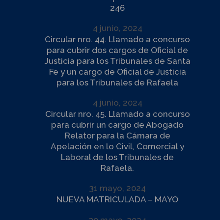
246
4 junio, 2024
Circular nro. 44. Llamado a concurso
para cubrir dos cargos de Oficial de
Justicia para los Tribunales de Santa
Fe y un cargo de Oficial de Justicia
para los Tribunales de Rafaela
4 junio, 2024
Circular nro. 45. Llamado a concurso
para cubrir un cargo de Abogado
Relator para la Cámara de
Apelación en lo Civil, Comercial y
Laboral de los Tribunales de
Rafaela.
31 mayo, 2024
NUEVA MATRICULADA – MAYO