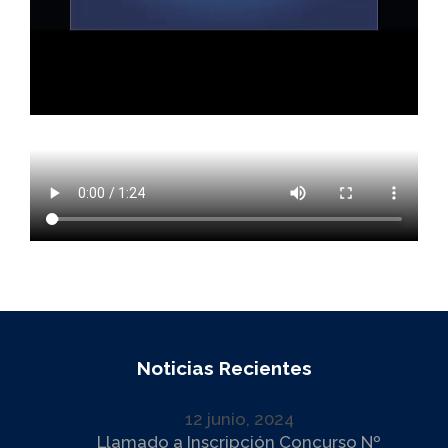
Noticias Recientes
12 junio, 2024
Llamado a Inscripción Concurso Nº