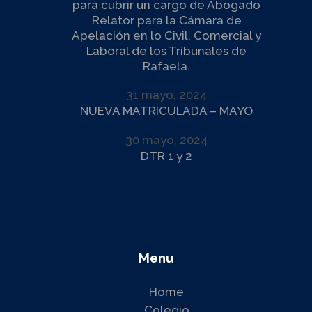
para cubrir un cargo de Abogado
Relator para la Cámara de
Apelación en lo Civil, Comercial y
Laboral de los Tribunales de
Rafaela.
31 mayo, 2024
NUEVA MATRICULADA – MAYO
30 mayo, 2024
DTR 1 y 2
Menu
Home
Colegio