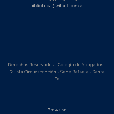
biblioteca@wilnet.com.ar
Derechos Reservados - Colegio de Abogados -
Quinta Circunscripción - Sede Rafaela - Santa
Fe
Browsing