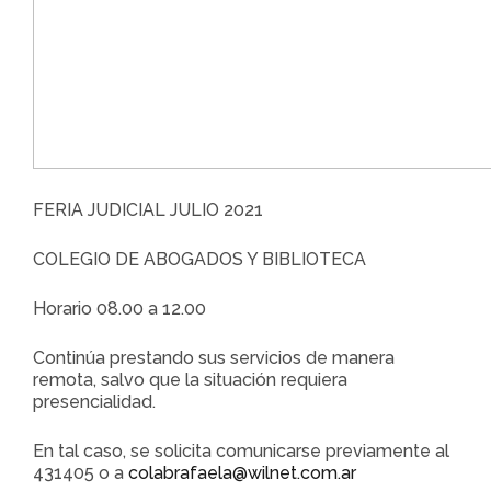
FERIA JUDICIAL JULIO 2021
COLEGIO DE ABOGADOS Y BIBLIOTECA
Horario 08.00 a 12.00
Continúa prestando sus servicios de manera
remota, salvo que la situación requiera
presencialidad.
En tal caso, se solicita comunicarse previamente al
431405 o a
colabrafaela@wilnet.com.ar