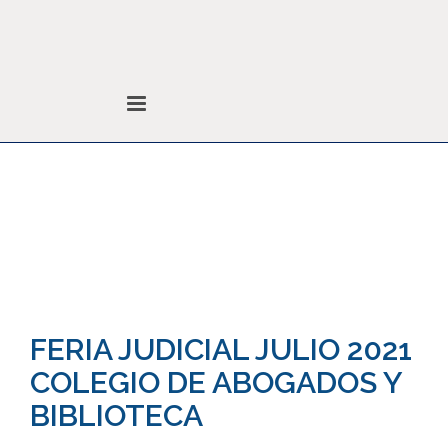
Noticias
Colegio de Abogados
Noticias
Sin categoría
FERIA JUDICIAL JULIO 2021
COLEGIO DE ABOGADOS Y
BIBLIOTECA