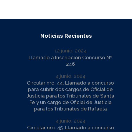
Noticias Recientes
12 junio, 2024
Llamado a Inscripción Concurso Nº
246
4 junio, 2024
Circular nro. 44. Llamado a concurso
para cubrir dos cargos de Oficial de
Justicia para los Tribunales de Santa
Fe y un cargo de Oficial de Justicia
para los Tribunales de Rafaela
4 junio, 2024
Circular nro. 45. Llamado a concurso