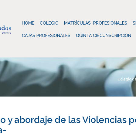
HOME
COLEGIO
MATRÍCULAS PROFESIONALES
S
CAJAS PROFESIONALES
QUINTA CIRCUNSCRIPCIÓN
Colegio d
 y abordaje de las Violencias p
a-