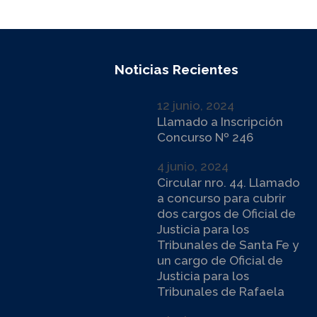
Noticias Recientes
12 junio, 2024
Llamado a Inscripción
Concurso Nº 246
4 junio, 2024
Circular nro. 44. Llamado
a concurso para cubrir
dos cargos de Oficial de
Justicia para los
Tribunales de Santa Fe y
un cargo de Oficial de
Justicia para los
Tribunales de Rafaela