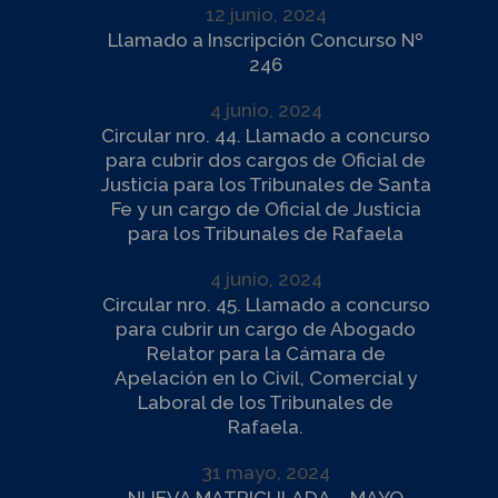
12 junio, 2024
Llamado a Inscripción Concurso Nº
246
4 junio, 2024
Circular nro. 44. Llamado a concurso
para cubrir dos cargos de Oficial de
Justicia para los Tribunales de Santa
Fe y un cargo de Oficial de Justicia
para los Tribunales de Rafaela
4 junio, 2024
Circular nro. 45. Llamado a concurso
para cubrir un cargo de Abogado
Relator para la Cámara de
Apelación en lo Civil, Comercial y
Laboral de los Tribunales de
Rafaela.
31 mayo, 2024