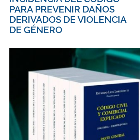
PARA PREVENIR DAÑOS
DERIVADOS DE VIOLENCIA
DE GÉNERO