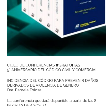
CICLO DE CONFERENCIAS
#GRATUITAS
5° ANIVERSARIO DEL CÓDIGO CIVIL Y COMERCIAL
INCIDENCIA DEL CÓDIGO PARA PREVENIR DAÑOS
DERIVADOS DE VIOLENCIA DE GÉNERO
Dra. Pamela Tolosa
La conferencia quedará disponible a partir de las 8
hs del 19 DE AGOSTO.