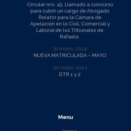
Circular nro. 45. Llamado a concurso
para cubrir un cargo de Abogado
Relator para la Cámara de
Apelación en lo Civil, Comercial y
Laboral de los Tribunales de
Rafaela.
31 mayo, 2024
NUEVA MATRICULADA – MAYO
30 mayo, 2024
DTR 1 y 2
Menu