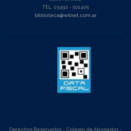
TEL. 03492 - 501405
biblioteca@wilnet.com.ar
Derechos Reservados - Colegio de Abogados -