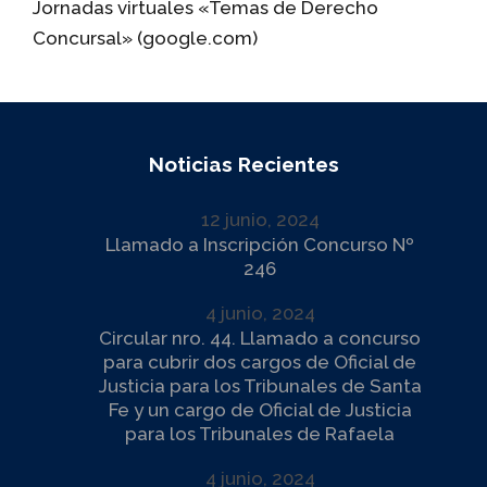
Jornadas virtuales «Temas de Derecho
Concursal» (google.com)
Noticias Recientes
12 junio, 2024
Llamado a Inscripción Concurso Nº
246
4 junio, 2024
Circular nro. 44. Llamado a concurso
para cubrir dos cargos de Oficial de
Justicia para los Tribunales de Santa
Fe y un cargo de Oficial de Justicia
para los Tribunales de Rafaela
4 junio, 2024