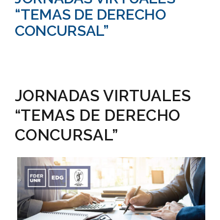
“TEMAS DE DERECHO
CONCURSAL”
JORNADAS VIRTUALES
“TEMAS DE DERECHO
CONCURSAL”