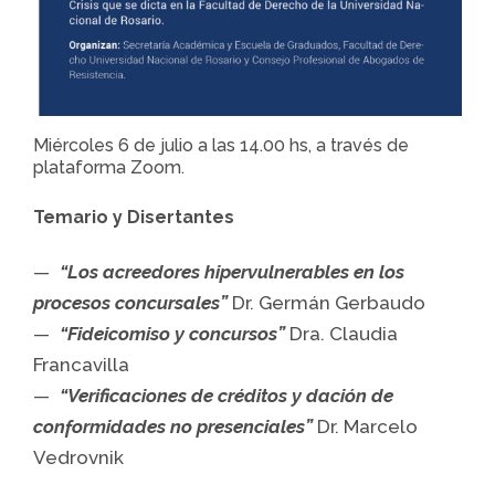
Miércoles 6 de julio a las 14.00 hs, a través de
plataforma Zoom.
Temario y Disertantes
“Los acreedores hipervulnerables en los
procesos concursales”
Dr. Germán Gerbaudo
“Fideicomiso y concursos”
Dra. Claudia
Francavilla
“Verificaciones de créditos y dación de
conformidades no presenciales”
Dr. Marcelo
Vedrovnik