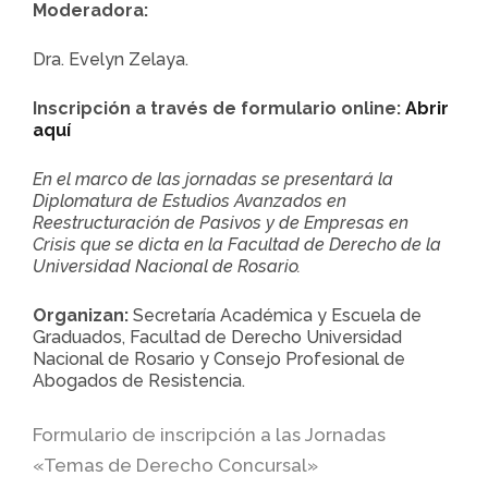
Moderadora:
Dra. Evelyn Zelaya.
Inscripción a través de formulario online:
Abrir
aquí
En el marco de las jornadas se presentará la
Diplomatura de Estudios Avanzados en
Reestructuración de Pasivos y de Empresas en
Crisis que se dicta en la Facultad de Derecho de la
Universidad Nacional de Rosario.
Organizan:
Secretaría Académica y Escuela de
Graduados, Facultad de Derecho Universidad
Nacional de Rosario y Consejo Profesional de
Abogados de Resistencia.
Formulario de inscripción a las Jornadas
«Temas de Derecho Concursal»