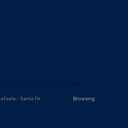
afaela - Santa Fe
Browsing