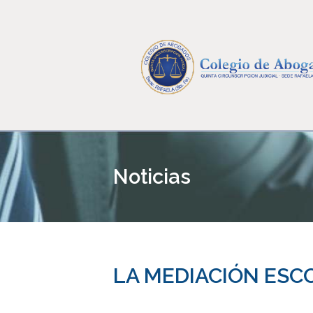
Noticias
LA MEDIACIÓN ESC