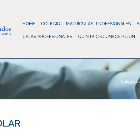
HOME
COLEGIO
MATRÍCULAS PROFESIONALES
S
CAJAS PROFESIONALES
QUINTA CIRCUNSCRIPCIÓN
Colegio d
OLAR