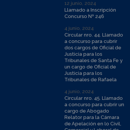
12 junio, 2024
Llamado a Inscripción
Concurso Nº 246
4 junio, 2024
Circular nro. 44. Llamado
a concurso para cubrir
dos cargos de Oficial de
Justicia para los
Tribunales de Santa Fe y
un cargo de Oficial de
Justicia para los
Tribunales de Rafaela
4 junio, 2024
Circular nro. 45. Llamado
a concurso para cubrir un
cargo de Abogado
Relator para la Cámara
de Apelación en lo Civil,