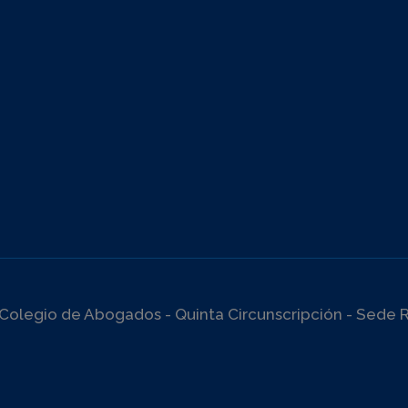
Colegio de Abogados - Quinta Circunscripción - Sede R