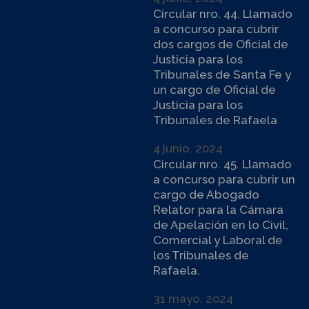
Circular nro. 44. Llamado
a concurso para cubrir
dos cargos de Oficial de
Justicia para los
Tribunales de Santa Fe y
un cargo de Oficial de
Justicia para los
Tribunales de Rafaela
4 junio, 2024
Circular nro. 45. Llamado
a concurso para cubrir un
cargo de Abogado
Relator para la Cámara
de Apelación en lo Civil,
Comercial y Laboral de
los Tribunales de
Rafaela.
31 mayo, 2024