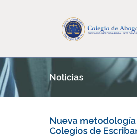
Noticias
Nueva metodología 
Colegios de Escriba