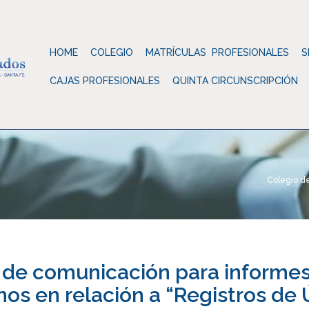
HOME
COLEGIO
MATRÍCULAS PROFESIONALES
S
CAJAS PROFESIONALES
QUINTA CIRCUNSCRIPCIÓN
Colegio d
de comunicación para informes
nos en relación a “Registros de