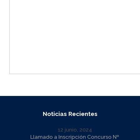
Noticias Recientes
12 junio, 2024
Llamado a Inscripción Concurso Nº