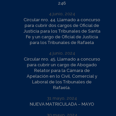
246
4 junio, 2024
Circular nro. 44. Llamado a concurso
para cubrir dos cargos de Oficial de
Justicia para los Tribunales de Santa
Fe y un cargo de Oficial de Justicia
para los Tribunales de Rafaela
4 junio, 2024
Circular nro. 45. Llamado a concurso
para cubrir un cargo de Abogado
Relator para la Cámara de
Apelación en lo Civil, Comercial y
Laboral de los Tribunales de
Rafaela.
31 mayo, 2024
NUEVA MATRICULADA – MAYO
30 mayo, 2024