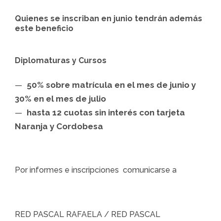
Quienes se inscriban en junio tendrán además
este beneficio
Diplomaturas y Cursos
50% sobre matrícula en el mes de junio y
30% en el mes de julio
hasta 12 cuotas sin interés con tarjeta
Naranja y Cordobesa
Por informes e inscripciones comunicarse a
RED PASCAL RAFAELA / RED PASCAL