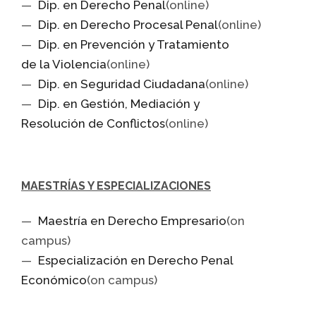
Dip. en Derecho Penal
(online)
Dip. en Derecho Procesal Penal
(online)
Dip. en Prevención y Tratamiento
de la Violencia
(online)
Dip. en Seguridad Ciudadana
(online)
Dip. en Gestión, Mediación y
Resolución de Conflictos
(online)
MAESTRÍAS Y ESPECIALIZACIONES
Maestría en Derecho Empresario
(on
campus)
Especialización en Derecho Penal
Económico
(on campus)