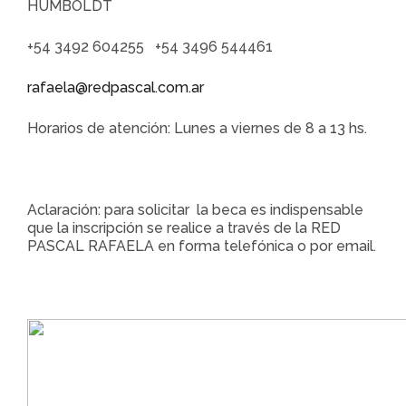
HUMBOLDT
+54 3492 604255 +54 3496 544461
rafaela@redpascal.com.ar
Horarios de atención: Lunes a viernes de 8 a 13 hs.
Aclaración: para solicitar la beca es indispensable
que la inscripción se realice a través de la RED
PASCAL RAFAELA en forma telefónica o por email.