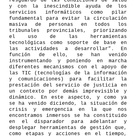
resguardo de las condiciones de salud
y con la inescindible ayuda de los
servicios informáticos como pilar
fundamental para evitar la circulación
masiva de personas en todos los
tribunales provinciales, priorizando
el uso de las herramientas
tecnológicas como soporte de base en
las actividades a desarrollar”. En
función de ello, se han venido
instrumentando y poniendo en marcha
diferentes mecanismos con el apoyo de
las TIC (tecnologías de la información
y comunicaciones) para facilitar la
prestación del servicio de justicia en
un contexto por demás imprevisible y
dinámico. En este aspecto, y como ya
se ha venido diciendo, la situación de
crisis y emergencia en la que nos
encontramos inmersos se ha constituido
en el disparador para adelantar y
desplegar herramientas de gestión que,
como etapas y acciones en el tiempo,