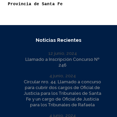
Provincia de Santa Fe
Noticias Recientes
12 junio, 2024
Llamado a Inscripción Concurso Nº
246
4 junio, 2024
Circular nro. 44. Llamado a concurso
para cubrir dos cargos de Oficial de
Justicia para los Tribunales de Santa
Fe y un cargo de Oficial de Justicia
para los Tribunales de Rafaela
4 junio, 2024