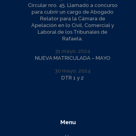
Circular nro. 45. Llamado a concurso
para cubrir un cargo de Abogado
Relator para la Cámara de
Apelación en lo Civil, Comercial y
Laboral de los Tribunales de
Rafaela.
31 mayo, 2024
NUEVA MATRICULADA – MAYO
30 mayo, 2024
DTR 1 y 2
Menu