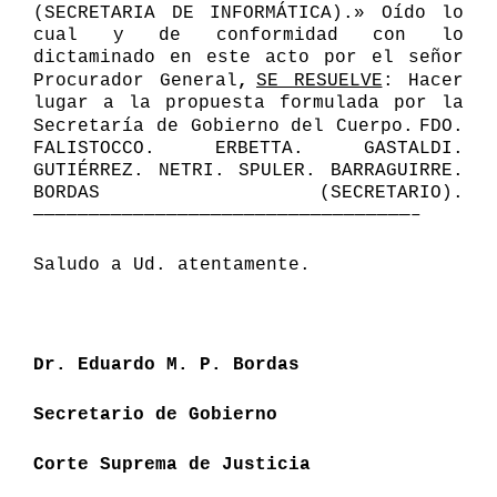
(SECRETARIA DE INFORMÁTICA).» Oído lo
cual y de conformidad con lo
dictaminado en este acto por el señor
Procurador General
,
SE RESUELVE
: Hacer
lugar a la propuesta formulada por la
Secretaría de Gobierno del Cuerpo.
F
DO.
FALISTOCCO. ERBETTA. GASTALDI.
GUTIÉRREZ. NETRI. SPULER. BARRAGUIRRE.
BORDAS (SECRETARIO).
——
————————————————————————————————–
Saludo a Ud. atentamente.
Dr. Eduardo M. P. Bordas
Secretario de Gobierno
Corte Suprema de Justicia