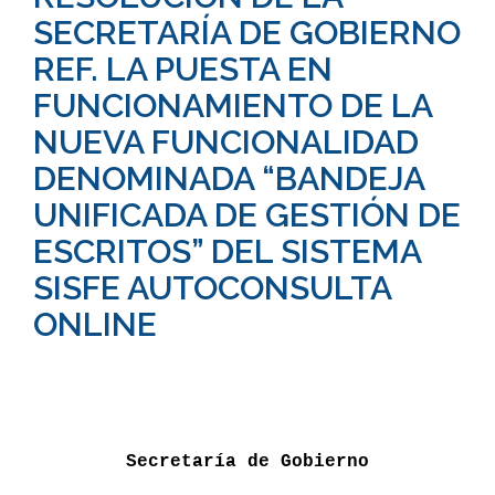
SECRETARÍA DE GOBIERNO
REF. LA PUESTA EN
FUNCIONAMIENTO DE LA
NUEVA FUNCIONALIDAD
DENOMINADA “BANDEJA
UNIFICADA DE GESTIÓN DE
ESCRITOS” DEL SISTEMA
SISFE AUTOCONSULTA
ONLINE
Secretaría de Gobierno