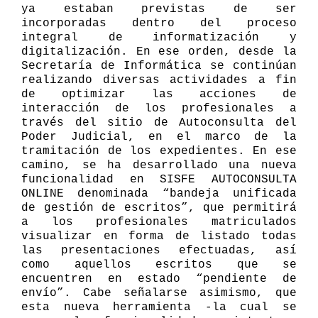
ya estaban previstas de ser
incorporadas dentro del proceso
integral de informatización y
digitalización. En ese orden, desde la
Secretaría de Informática se continúan
realizando diversas actividades a fin
de optimizar las acciones de
interacción de los profesionales
a
través del sitio de Autoconsulta del
Poder Judicial, e
n el marco de la
tramitación de los expedientes. En ese
camino, se ha desarrollado una nueva
funcionalidad en SISFE AUTOCONSULTA
ONLINE denominada “bandeja unificada
de gestión de escritos”, que permitirá
a los profesionales matriculados
visualizar en forma de listado todas
las presentaciones efectuadas, así
como aquellos escritos que se
encuentren en estado “pendiente de
envío”. Cabe señalarse asimismo, que
esta nueva herramienta -la cual se