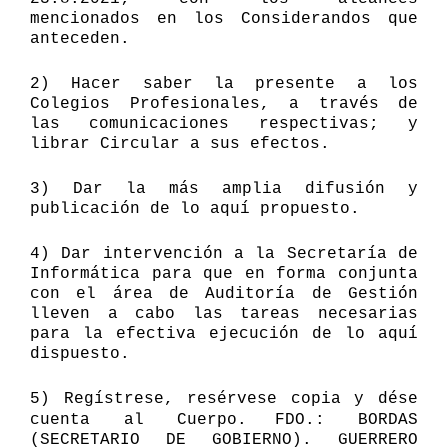
mencionados en los Considerandos que
anteceden.
2)
Hacer saber la presente a los
Colegios Profesionales, a través de
las c
omunicaciones respectivas; y
librar Circular a sus efectos.
3) Dar la más amplia difusión y
publicación de lo aquí propuesto.
4) Dar intervención a la Secretaría de
Informática para que en forma conjunta
con el área de Auditoría de Gestión
lleven a cabo las tareas necesarias
para la efectiva ejecución de lo aquí
dispuesto.
5)
Regístrese, resérvese copia y dése
cuenta al Cuerpo.
FDO.: BORDAS
(SECRETARIO DE GOBIERNO). GUERRERO