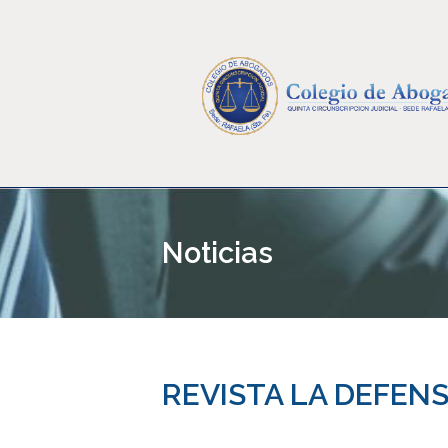
Noticias
REVISTA LA DEFENSA