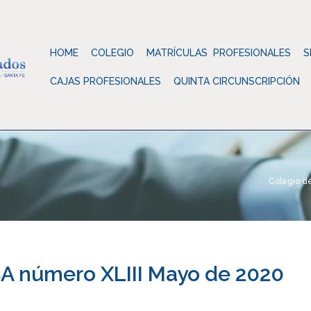
HOME
COLEGIO
MATRÍCULAS PROFESIONALES
S
CAJAS PROFESIONALES
QUINTA CIRCUNSCRIPCIÓN
Colegio d
 número XLIII Mayo de 2020