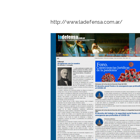
http://www.ladefensa.com.ar/