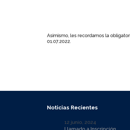
Asimismo, les recordamos la obligatori
01.07.2022.
Noticias Recientes
12 junio, 2024
Llamado a Inscripción