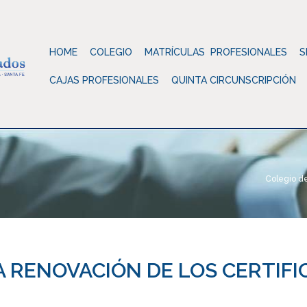
HOME
COLEGIO
MATRÍCULAS PROFESIONALES
S
CAJAS PROFESIONALES
QUINTA CIRCUNSCRIPCIÓN
Colegio d
A RENOVACIÓN DE LOS CERTIFI