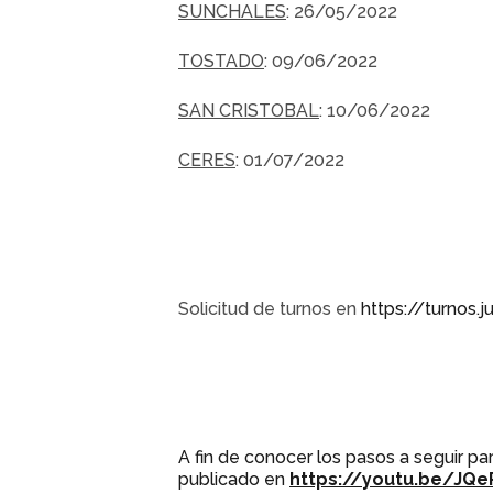
SUNCHALES
: 26/05/2022
TOSTADO
: 09/06/2022
SAN CRISTOBAL
: 10/06/2022
CERES
: 01/07/2022
Solicitud de turnos en
https://turnos.j
A fin de conocer los pasos a seguir par
publicado en
https://youtu.be/JQ