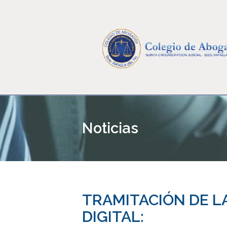
Noticias
TRAMITACIÓN DE L
DIGITAL: