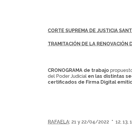
CORTE SUPREMA DE JUSTICIA SANT
TRAMITACIÓN DE LA RENOVACIÓN DE
CRONOGRAMA
de trabajo
propuesto
del Poder Judicial
en las distintas se
certificados de Firma Digital emit
RAFAELA
: 21 y 22/04/2022 * 12, 13,