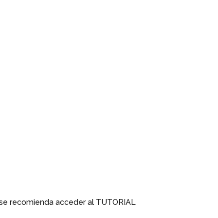
 se recomienda acceder al TUTORIAL