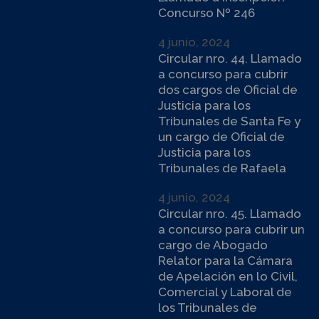
Concurso Nº 246
4 junio, 2024
Circular nro. 44. Llamado
a concurso para cubrir
dos cargos de Oficial de
Justicia para los
Tribunales de Santa Fe y
un cargo de Oficial de
Justicia para los
Tribunales de Rafaela
4 junio, 2024
Circular nro. 45. Llamado
a concurso para cubrir un
cargo de Abogado
Relator para la Cámara
de Apelación en lo Civil,
Comercial y Laboral de
los Tribunales de