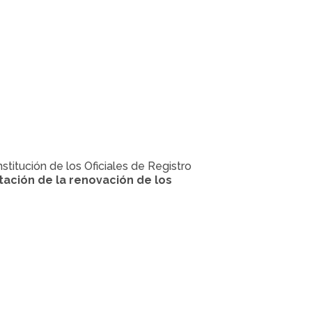
titución de los Oficiales de Registro
itación de la renovación de los